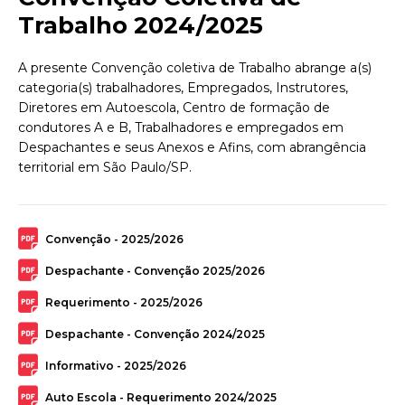
Trabalho 2024/2025
A presente Convenção coletiva de Trabalho abrange a(s)
categoria(s) trabalhadores, Empregados, Instrutores,
Diretores em Autoescola, Centro de formação de
condutores A e B, Trabalhadores e empregados em
Despachantes e seus Anexos e Afins, com abrangência
territorial em São Paulo/SP.
Convenção - 2025/2026
Despachante - Convenção 2025/2026
Requerimento - 2025/2026
Despachante - Convenção 2024/2025
Informativo - 2025/2026
Auto Escola - Requerimento 2024/2025