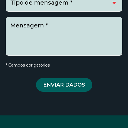
Tipo de mensagem *
Mensagem *
* Campos obrigatórios