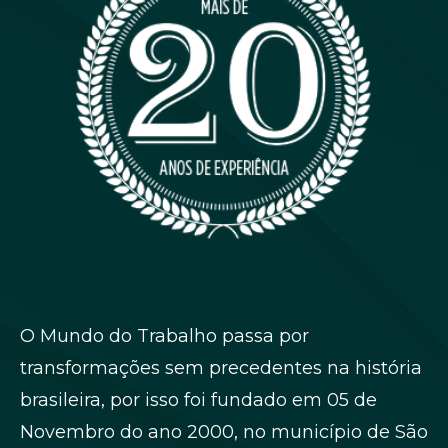
O Mundo do Trabalho passa por
transformações sem precedentes na história
brasileira, por isso foi fundado em 05 de
Novembro do ano 2000, no município de São