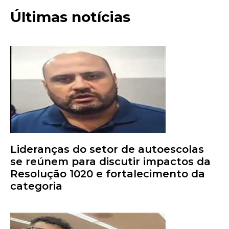
Últimas notícias
Lideranças do setor de autoescolas
se reúnem para discutir impactos da
Resolução 1020 e fortalecimento da
categoria