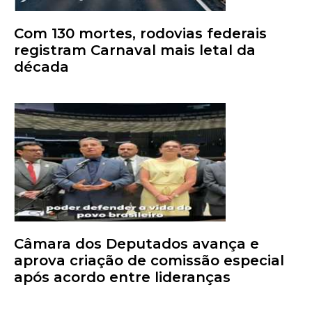
Com 130 mortes, rodovias federais
registram Carnaval mais letal da
década
Câmara dos Deputados avança e
aprova criação de comissão especial
após acordo entre lideranças