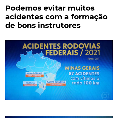
Podemos evitar muitos
acidentes com a formação
de bons instrutores