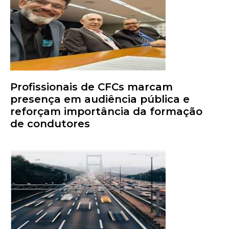
Profissionais de CFCs marcam
presença em audiência pública e
reforçam importância da formação
de condutores