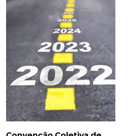
Convenção Coletiva de