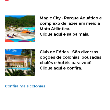
Magic City - Parque Aquático e
complexo de lazer em meio à
Mata Atlântica.
Clique aqui e saiba mais.
Club de Férias - São diversas
opções de colônias, pousadas,
chalés e hotéis para você.
Clique aqui e confira.
Confira mais colônias