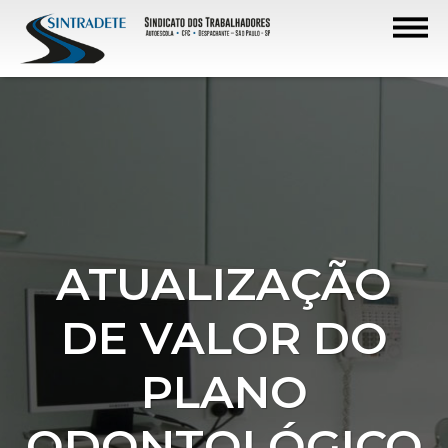
ATUALIZAÇÃO
DE VALOR DO
PLANO
ODONTOLÓGICO