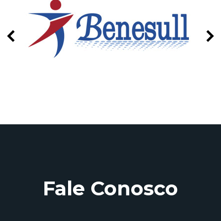
Fale Conosco