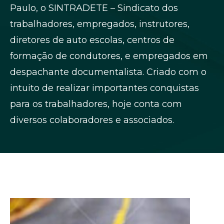
Paulo, o SINTRADETE – Sindicato dos
trabalhadores, empregados, instrutores,
diretores de auto escolas, centros de
formação de condutores, e empregados em
despachante documentalista. Criado com o
intuito de realizar importantes conquistas
para os trabalhadores, hoje conta com
diversos colaboradores e associados.