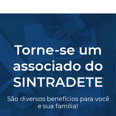
Torne-se um
associado do
SINTRADETE
São diversos benefícios para você
e sua família!