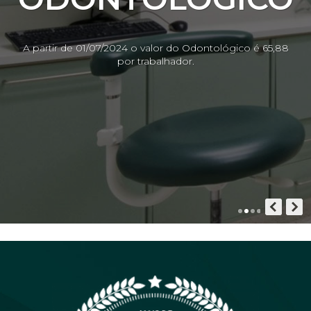
A partir de 01/07/2024 o valor do Odontológico é 65,88
por trabalhador.